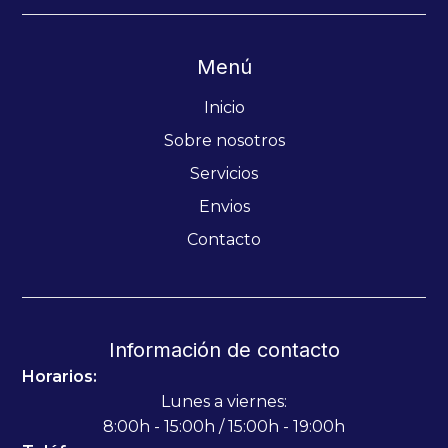
Menú
Inicio
Sobre nosotros
Servicios
Envios
Contacto
Información de contacto
Horarios:
Lunes a viernes:
8:00h - 15:00h / 15:00h - 19:00h