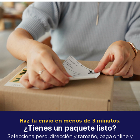
Haz tu envío en menos de 3 minutos.
¿Tienes un paquete listo?
Selecciona peso, dirección y tamaño, paga online y