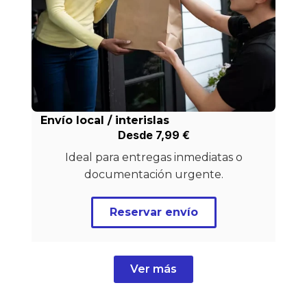
Envío local / interislas
Desde
7,99
€
Ideal para entregas inmediatas o
documentación urgente.
Reservar envío
Ver más