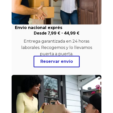
Envío nacional exprés
Desde
7,99
€
-
44,99
€
Entrega garantizada en 24 horas
laborales. Recogemos y lo llevamos
puerta a puerta.
Reservar envío