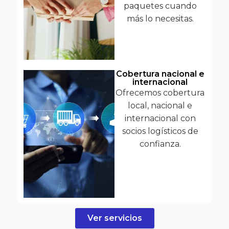
paquetes cuando
más lo necesitas.
Cobertura nacional e
internacional
Ofrecemos cobertura
local, nacional e
internacional con
socios logísticos de
confianza.
Ver servicios