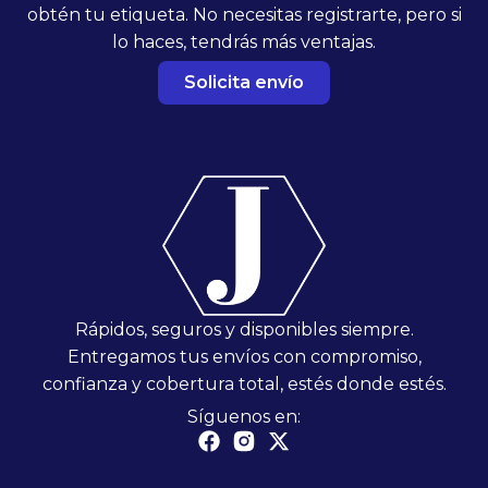
obtén tu etiqueta. No necesitas registrarte, pero si
lo haces, tendrás más ventajas.
Solicita envío
Rápidos, seguros y disponibles siempre.
Entregamos tus envíos con compromiso,
confianza y cobertura total, estés donde estés.
Síguenos en: