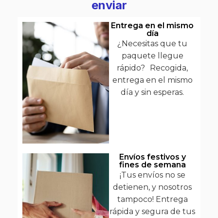
enviar
Entrega en el mismo
día
¿Necesitas que tu
paquete llegue
rápido? Recogida,
entrega en el mismo
día y sin esperas.
Envíos festivos y
fines de semana
¡Tus envíos no se
detienen, y nosotros
tampoco! Entrega
rápida y segura de tus