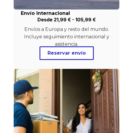
Envío internacional
Desde
21,99
€
-
105,99
€
Envíos a Europa y resto del mundo.
Incluye seguimiento internacional y
asistencia.
Reservar envío