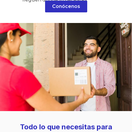
Realizar envíos
Conócenos
Todo lo que necesitas para