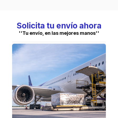
Solicita tu envío ahora
''Tu envío, en las mejores manos''